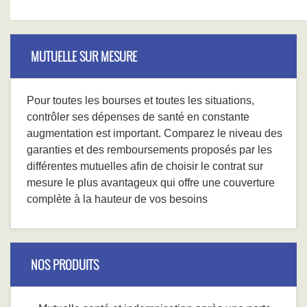
MUTUELLE SUR MESURE
Pour toutes les bourses et toutes les situations,
contrôler ses dépenses de santé en constante
augmentation est important. Comparez le niveau des
garanties et des remboursements proposés par les
différentes mutuelles afin de choisir le contrat sur
mesure le plus avantageux qui offre une couverture
complète à la hauteur de vos besoins
NOS PRODUITS