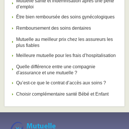
Mutuelle santé et indemnisation après une perte
d’emploi
Être bien remboursée des soins gynécologiques
Remboursement des soins dentaires
Mutuelle au meilleur prix chez les assureurs les
plus fiables
Meilleure mutuelle pour les frais d’hospitalisation
Quelle différence entre une compagnie
d'assurance et une mutuelle ?
Qu’est-ce que le contrat d’accès aux soins ?
Choisir complémentaire santé Bébé et Enfant